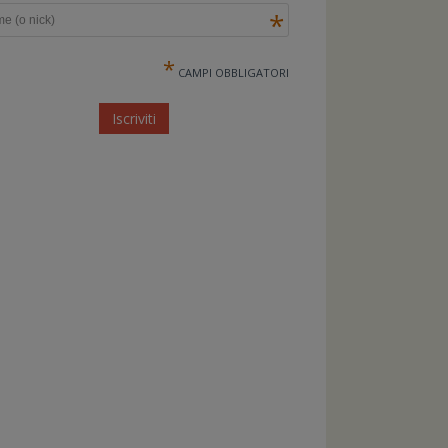
*
*
CAMPI OBBLIGATORI