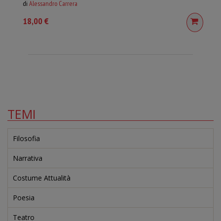
di
Alessandro Carrera
18,00 €
TEMI
Filosofia
Narrativa
Costume Attualità
Poesia
Teatro