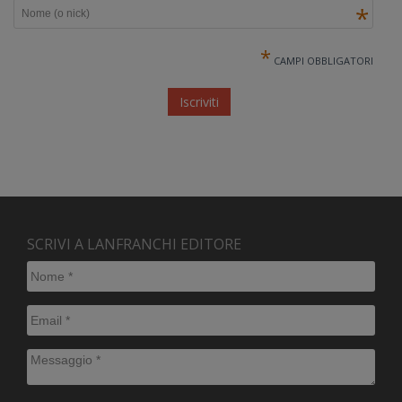
*
*
CAMPI OBBLIGATORI
SCRIVI A LANFRANCHI EDITORE