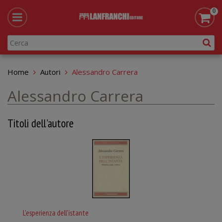
0
Home
Autori
Alessandro Carrera
Alessandro Carrera
Titoli dell'autore
L'esperienza dell'istante