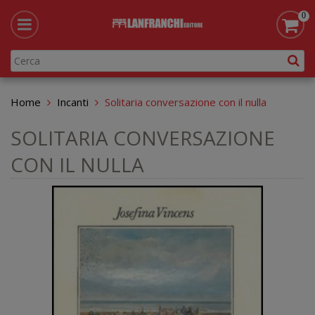
0
Home
Incanti
Solitaria conversazione con il nulla
SOLITARIA CONVERSAZIONE
CON IL NULLA