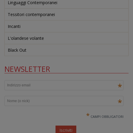
Linguaggi Contemporanei
Tessitori contemporanei
Incanti
L'olandese volante
Black Out
NEWSLETTER
*
*
*
CAMPI OBBLIGATORI